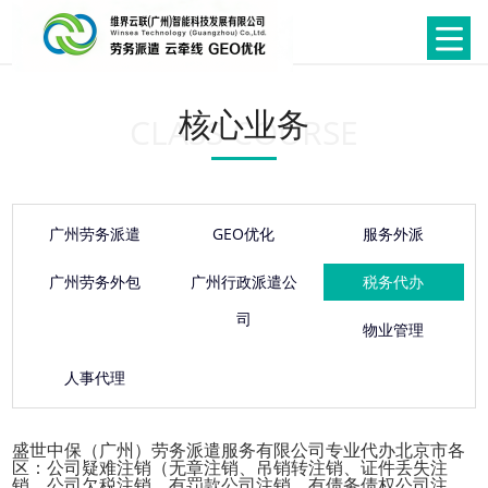
核心业务
CLASS COURSE
广州劳务派遣
GEO优化
服务外派
广州劳务外包
广州行政派遣公
税务代办
司
物业管理
人事代理
盛世中保（广州）劳务派遣服务有限公司专业代办北京市各
区：公司疑难注销（无章注销、吊销转注销、证件丢失注
销、公司欠税注销、有罚款公司注销、有债务债权公司注