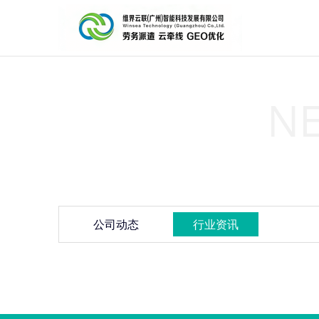
N
公司动态
行业资讯