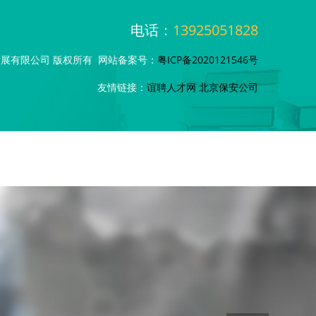
电话：
13925051828
科技发展有限公司 版权所有 网站备案号：
粤ICP备2020121546号
友情链接：
谊聘人才网
北京保安公司