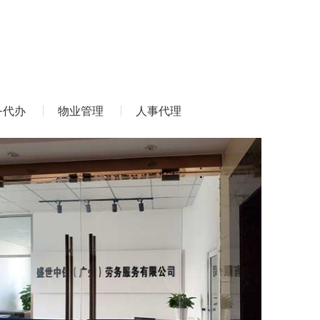
务代办
物业管理
人事代理