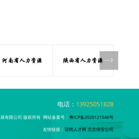
电话：
13925051828
科技发展有限公司 版权所有 网站备案号：
粤ICP备2020121546号
友情链接：
谊聘人才网
北京保安公司