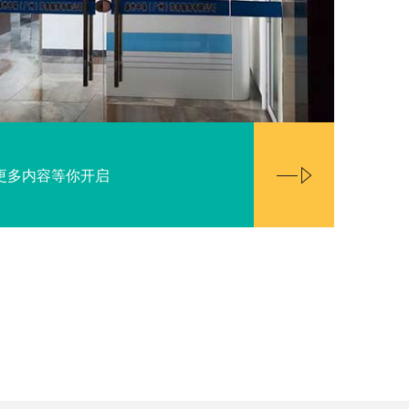
更多内容等你开启