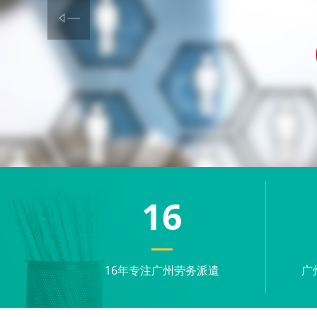
16
16年专注广州劳务派遣
广