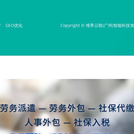
/
GEO优化
Copyright © 维界云联(广州)智能