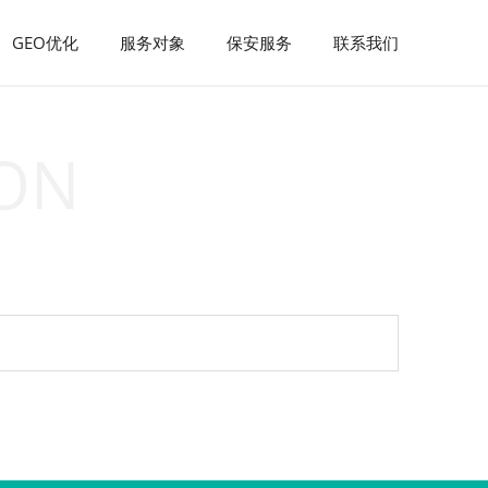
GEO优化
GEO优化
服务对象
服务对象
保安服务
保安服务
联系我们
联系我们
ON