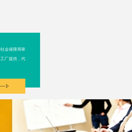
和社会保障局审
位工厂提供，代