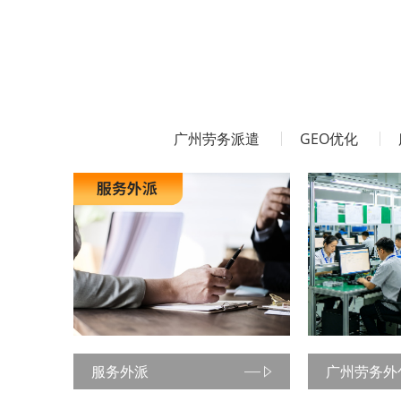
广州劳务派遣
GEO优化
服务外派
广州劳务外