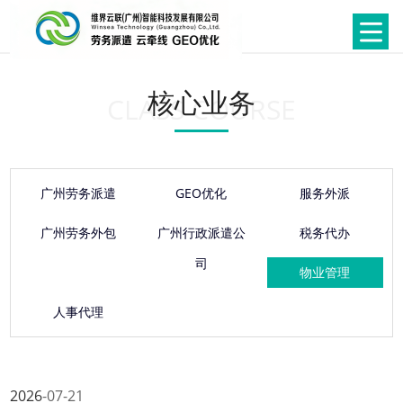
核心业务
CLASS COURSE
广州劳务派遣
GEO优化
服务外派
广州劳务外包
广州行政派遣公
税务代办
司
物业管理
人事代理
2026
07-21