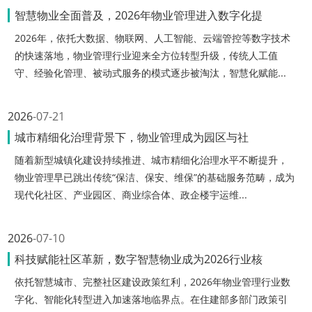
智慧物业全面普及，2026年物业管理进入数字化提
2026年，依托大数据、物联网、人工智能、云端管控等数字技术
的快速落地，物业管理行业迎来全方位转型升级，传统人工值
守、经验化管理、被动式服务的模式逐步被淘汰，智慧化赋能...
2026
07-21
城市精细化治理背景下，物业管理成为园区与社
随着新型城镇化建设持续推进、城市精细化治理水平不断提升，
物业管理早已跳出传统“保洁、保安、维保”的基础服务范畴，成为
现代化社区、产业园区、商业综合体、政企楼宇运维...
2026
07-10
科技赋能社区革新，数字智慧物业成为2026行业核
依托智慧城市、完整社区建设政策红利，2026年物业管理行业数
字化、智能化转型进入加速落地临界点。在住建部多部门政策引