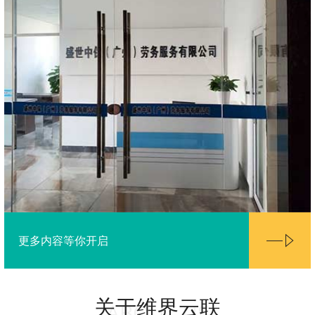
更多内容等你开启
关于维界云联
ABOUT US