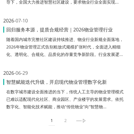
导下，全国大力推进智慧社区建设，要求物业行业全面实现...
2026
07-10
回归服务本源，提质合规经营｜2026物业管理行业
随着国内城市完整社区建设持续推进、物业行业新规全面落地，
2026年物业管理正式告别粗放式规模扩张时代，全面进入精细
化、透明化、合规化、品质化的存量竞争新阶段。行业发展逻...
2026
06-29
智慧赋能迭代升级，开启现代物业管理数字化新
在数字城市建设全面推进的当下，传统人工主导的物业管理模式
已难以适配现代化社区、商业园区、产业楼宇的发展需求。依托
数字化、智能化技术赋能，推动“传统物业”向“智慧物...
1
2