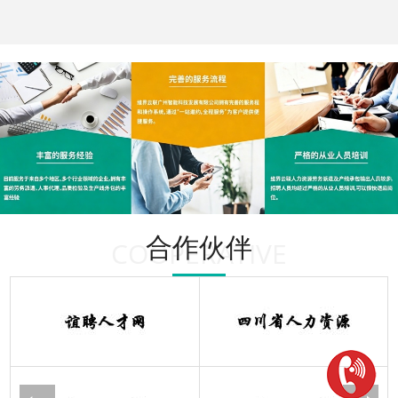
合作伙伴
COOPERATIVE